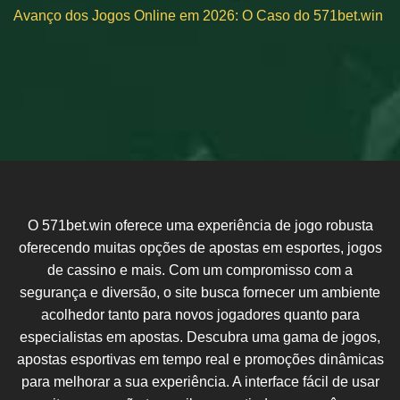
Avanço dos Jogos Online em 2026: O Caso do 571bet.win
O 571bet.win oferece uma experiência de jogo robusta
oferecendo muitas opções de apostas em esportes, jogos
de cassino e mais. Com um compromisso com a
segurança e diversão, o site busca fornecer um ambiente
acolhedor tanto para novos jogadores quanto para
especialistas em apostas. Descubra uma gama de jogos,
apostas esportivas em tempo real e promoções dinâmicas
para melhorar a sua experiência. A interface fácil de usar