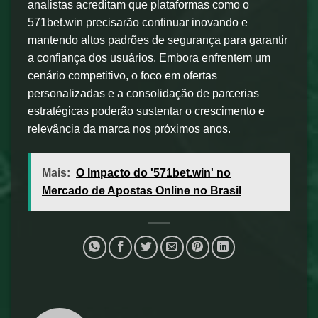
analistas acreditam que plataformas como o
571bet.win precisarão continuar inovando e
mantendo altos padrões de segurança para garantir
a confiança dos usuários. Embora enfrentem um
cenário competitivo, o foco em ofertas
personalizadas e a consolidação de parcerias
estratégicas poderão sustentar o crescimento e
relevância da marca nos próximos anos.
Mais:
O Impacto do '571bet.win' no
Mercado de Apostas Online no Brasil