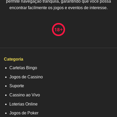
permite navegação tranquila, garantindo que você possa
encontrar facilmente os jogos e eventos de interesse.
Categoria
Cartelas Bingo
Jogos de Cassino
Suporte
Cassino ao Vivo
Loterias Online
Jogos de Poker