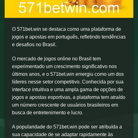
O 571bet.win se destaca como uma plataforma de
jogos e apostas em português, refletindo tendências
e desafios no Brasil.
O mercado de jogos online no Brasil tem
experimentado um crescimento significativo nos
últimos anos, e o 571bet.win emergiu como um dos
líderes nesse setor competitivo. Conhecida por sua
interface intuitiva e uma ampla gama de opções de
jogos e apostas esportivas, a plataforma tem atraído
um número crescente de usuários brasileiros em
busca de entretenimento e lucro.
A popularidade do 571bet.win pode ser atribuída a
sua capacidade de se adaptar rapidamente às