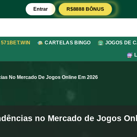
R$8888 BÔNUS
Entrar
571BET.WIN
CARTELAS BINGO
JOGOS DE C
ias No Mercado De Jogos Online Em 2026
endências no Mercado de Jogos On