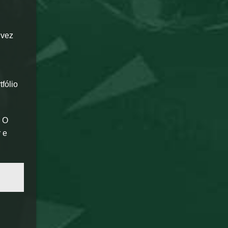
 vez
fólio
. O
 e