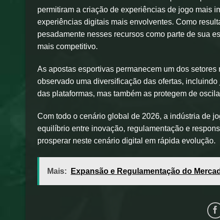
permitiram a criação de experiências de jogo mais 
experiências digitais mais envolventes. Como result
pesadamente nesses recursos como parte de sua es
mais competitivo.
As apostas esportivas permanecem um dos setores ma
observado uma diversificação das ofertas, incluindo
das plataformas, mas também as protegem de oscil
Com todo o cenário global de 2026, a indústria de j
equilíbrio entre inovação, regulamentação e respon
prosperar neste cenário digital em rápida evolução.
Mais:
Expansão e Regulamentação do Mercado