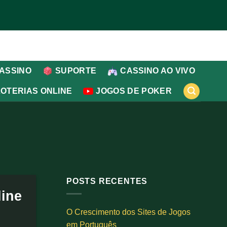
ASSINO
SUPORTE
CASSINO AO VIVO
LOTERIAS ONLINE
JOGOS DE POKER
POSTS RECENTES
line
O Crescimento dos Sites de Jogos
em Português