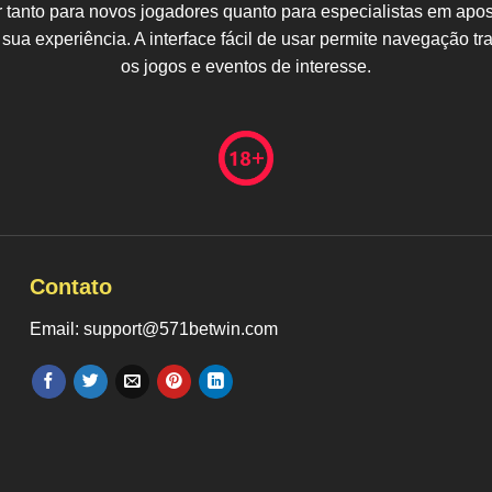
r tanto para novos jogadores quanto para especialistas em ap
a experiência. A interface fácil de usar permite navegação tr
os jogos e eventos de interesse.
Contato
Email: support@571betwin.com