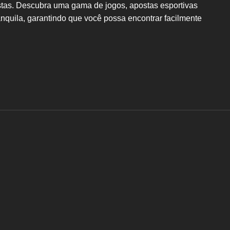
ostas. Descubra uma gama de jogos, apostas esportivas
anquila, garantindo que você possa encontrar facilmente