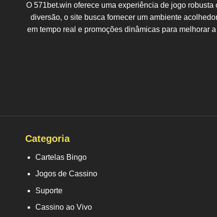
O 571bet.win oferece uma experiência de jogo robust
diversão, o site busca fornecer um ambiente acolhedo
em tempo real e promoções dinâmicas para melhorar a su
Categoria
Cartelas Bingo
Jogos de Cassino
Suporte
Cassino ao Vivo