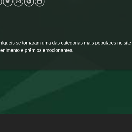
queis se tornaram uma das categorias mais populares no site
etenimento e prêmios emocionantes.