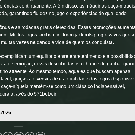
erências continuamente. Além disso, as máquinas caça-níquei
da, garantindo fluidez no jogo e experiências de qualidade.
bônus e as rodadas grátis oferecidas. Essas promoções aument
ador. Muitos jogos também incluem jackpots progressivos que 
muitas vezes mudando a vida de quem os conquista.
emplificam um equilíbrio entre entretenimento e a possibilida
usca de emoção, novas descobertas e a chance de ganhar gran
tino atraente. Ao mesmo tempo, aqueles que buscam apenas
vel, graças à diversidade e à qualidade dos jogos disponívei
s caça-níqueis mantêm-se como um clássico indispensável,
gora através do 571bet.win.
 2026