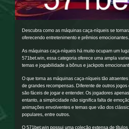
Descubra como as máquinas caça-níqueis se tornara
oferecendo entretenimento e prêmios emocionantes.
As máquinas caça-níqueis há muito ocupam um lugar 
571bet.win, essa categoria oferece uma ampla varie
temas e jogabilidade a bônus e jackpots emocionant
O que torna as máquinas caça-níqueis tão atraentes
de grandes recompensas. Diferente de outros jogos 
são fáceis de jogar e entender. Os jogadores apenas
entanto, a simplicidade não significa falta de emoçã
animações envolventes e temas que vão dos clássicos
populares, entre outros.
O 571bet.win possui uma coleção extensa de títulos 