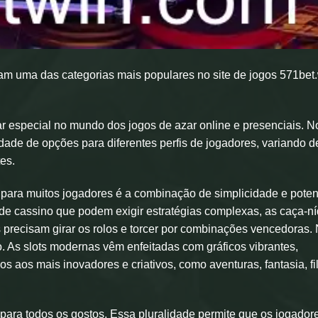
m uma das categorias mais populares no site de jogos 571bet.
especial no mundo dos jogos de azar online e presenciais. No
dade de opções para diferentes perfis de jogadores, variando d
es.
 para muitos jogadores é a combinação de simplicidade e poten
de cassino que podem exigir estratégias complexas, as caça-n
 precisam girar os rolos e torcer por combinações vencedoras.
o. As slots modernas vêm enfeitadas com gráficos vibrantes,
 aos mais inovadores e criativos, como aventuras, fantasia, f
para todos os gostos. Essa pluralidade permite que os jogador