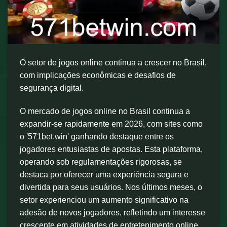
O setor de jogos online continua a crescer no Brasil,
com implicações econômicas e desafios de
segurança digital.
O mercado de jogos online no Brasil continua a
expandir-se rapidamente em 2026, com sites como
o '571bet.win' ganhando destaque entre os
jogadores entusiastas de apostas. Esta plataforma,
operando sob regulamentações rigorosas, se
destaca por oferecer uma experiência segura e
divertida para seus usuários. Nos últimos meses, o
setor experienciou um aumento significativo na
adesão de novos jogadores, refletindo um interesse
crescente em atividades de entretenimento online.