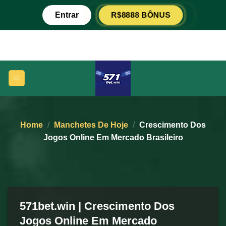
Skip
R$8888 BÔNUS
Entrar
to
content
Home
/
Manchetes De Hoje
/
Crescimento Dos
Jogos Online Em Mercado Brasileiro
571bet.win | Crescimento Dos
Jogos Online Em Mercado