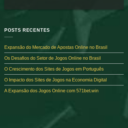
POSTS RECENTES
Expansão do Mercado de Apostas Online no Brasil
Os Desafios do Setor de Jogos Online no Brasil
O Crescimento dos Sites de Jogos em Português
O Impacto dos Sites de Jogos na Economia Digital
A Expansão dos Jogos Online com 571bet.win