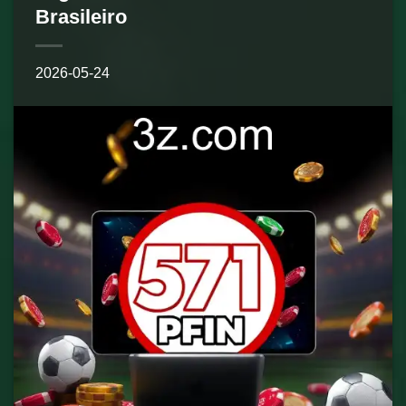
Brasileiro
2026-05-24