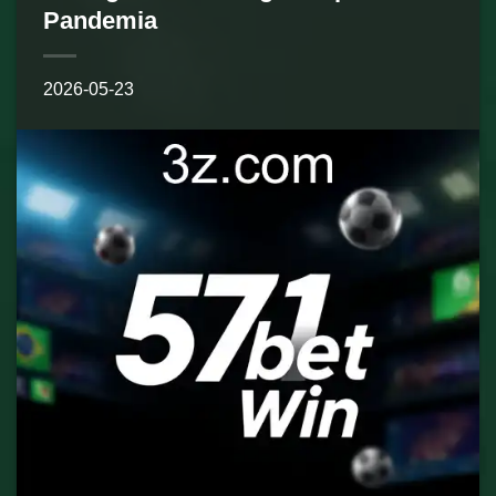
Pandemia
2026-05-23