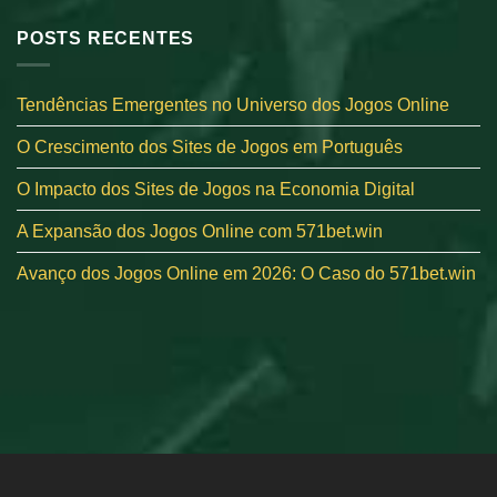
POSTS RECENTES
Tendências Emergentes no Universo dos Jogos Online
O Crescimento dos Sites de Jogos em Português
O Impacto dos Sites de Jogos na Economia Digital
A Expansão dos Jogos Online com 571bet.win
Avanço dos Jogos Online em 2026: O Caso do 571bet.win