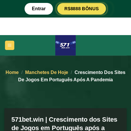
Skip
R$8888 BÔNUS
Entrar
to
content
Home
/
Manchetes De Hoje
/
Crescimento Dos Sites
De Jogos Em Português Após A Pandemia
571bet.win | Crescimento dos Sites
de Jogos em Português após a