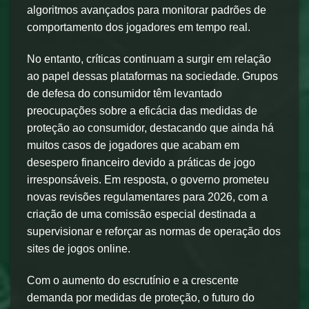
algoritmos avançados para monitorar padrões de
comportamento dos jogadores em tempo real.
No entanto, críticas continuam a surgir em relação
ao papel dessas plataformas na sociedade. Grupos
de defesa do consumidor têm levantado
preocupações sobre a eficácia das medidas de
proteção ao consumidor, destacando que ainda há
muitos casos de jogadores que acabam em
desespero financeiro devido a práticas de jogo
irresponsáveis. Em resposta, o governo prometeu
novas revisões regulamentares para 2026, com a
criação de uma comissão especial destinada a
supervisionar e reforçar as normas de operação dos
sites de jogos online.
Com o aumento do escrutínio e a crescente
demanda por medidas de proteção, o futuro do