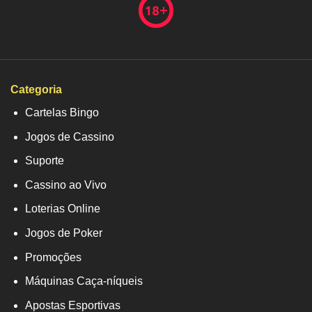
Categoria
Cartelas Bingo
Jogos de Cassino
Suporte
Cassino ao Vivo
Loterias Online
Jogos de Poker
Promoções
Máquinas Caça-níqueis
Apostas Esportivas