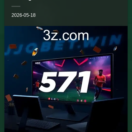
2026-05-18